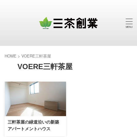
HOME
>
VOERE三軒茶屋
VOERE三軒茶屋
三軒茶屋の緑道沿いの新築
アパートメントハウス