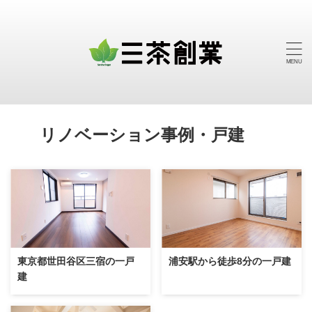
リノベーション事例・戸建
東京都世田谷区三宿の一戸
浦安駅から徒歩8分の一戸建
建