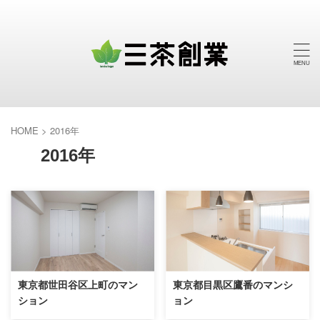
HOME
>
2016年
2016年
東京都世田谷区上町のマン
東京都目黒区鷹番のマンシ
ション
ョン