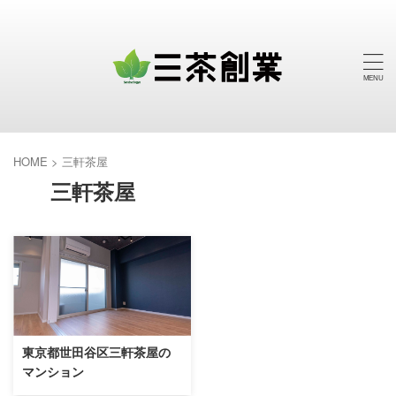
HOME
>
三軒茶屋
三軒茶屋
東京都世田谷区三軒茶屋の
マンション