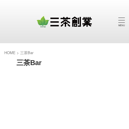
HOME
>
三茶Bar
三茶Bar