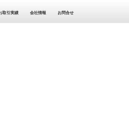
お取引実績
会社情報
お問合せ